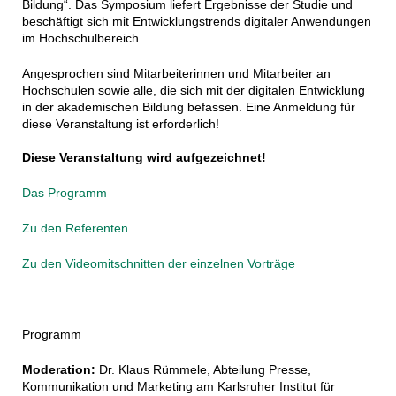
Bildung“. Das Symposium liefert Ergebnisse der Studie und
beschäftigt sich mit Entwicklungstrends digitaler Anwendungen
im Hochschulbereich.
Angesprochen sind
Mitarbeiterinnen und Mitarbeiter an
Hochschulen sowie alle, die sich mit der digitalen Entwicklung
in der akademischen Bildung befassen.
Eine Anmeldung für
diese Veranstaltung ist erforderlich!
Diese Veranstaltung wird aufgezeichnet!
Das Programm
Zu den Referenten
Zu den Videomitschnitten der einzelnen Vorträge
Programm
Moderation:
Dr. Klaus Rümmele, Abteilung Presse,
Kommunikation und Marketing am Karlsruher Institut für