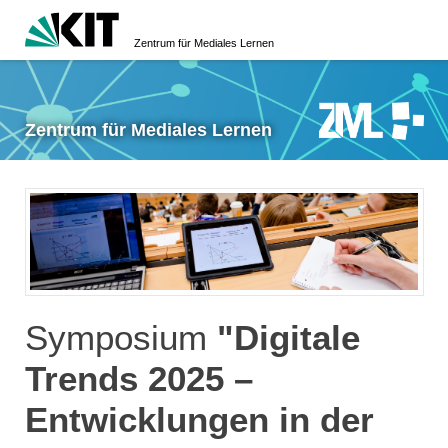
Zentrum für Mediales Lernen
Zentrum für Mediales Lernen
Symposium
"Digitale
Trends 2025 –
Entwicklungen in der