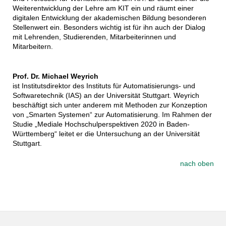
Weiterentwicklung der Lehre am KIT ein und räumt einer
digitalen Entwicklung der akademischen Bildung besonderen
Stellenwert ein. Besonders wichtig ist für ihn auch der Dialog
mit Lehrenden, Studierenden, Mitarbeiterinnen und
Mitarbeitern.
Prof. Dr. Michael Weyrich
ist Institutsdirektor des Instituts für Automatisierungs- und
Softwaretechnik (IAS) an der Universität Stuttgart. Weyrich
beschäftigt sich unter anderem mit Methoden zur Konzeption
von „Smarten Systemen“ zur Automatisierung. Im Rahmen der
Studie „Mediale Hochschulperspektiven 2020 in Baden-
Württemberg“ leitet er die Untersuchung an der Universität
Stuttgart.
nach oben