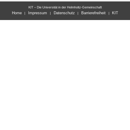
KIT – Die Universität in der Helmholtz-Gemeinschaft
Home
Impressum
Datenschutz
Barrierefreiheit
KIT