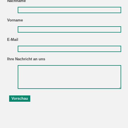
Nachname
Vorname
E-Mail
Ihre Nachricht an uns