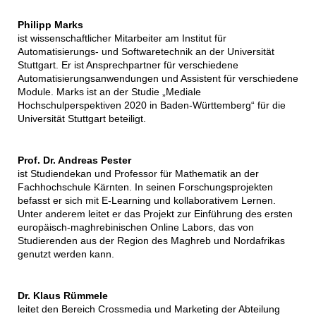
Philipp Marks
ist wissenschaftlicher Mitarbeiter am Institut für
Automatisierungs- und Softwaretechnik an der Universität
Stuttgart. Er ist Ansprechpartner für verschiedene
Automatisierungsanwendungen und Assistent für verschiedene
Module. Marks ist an der Studie „Mediale
Hochschulperspektiven 2020 in Baden-Württemberg“ für die
Universität Stuttgart beteiligt.
Prof. Dr. Andreas Pester
ist Studiendekan und Professor für Mathematik an der
Fachhochschule Kärnten. In seinen Forschungsprojekten
befasst er sich mit E-Learning und kollaborativem Lernen.
Unter anderem leitet er das Projekt zur Einführung des ersten
europäisch-maghrebinischen Online Labors, das von
Studierenden aus der Region des Maghreb und Nordafrikas
genutzt werden kann.
Dr. Klaus Rümmele
leitet den Bereich Crossmedia und Marketing der Abteilung