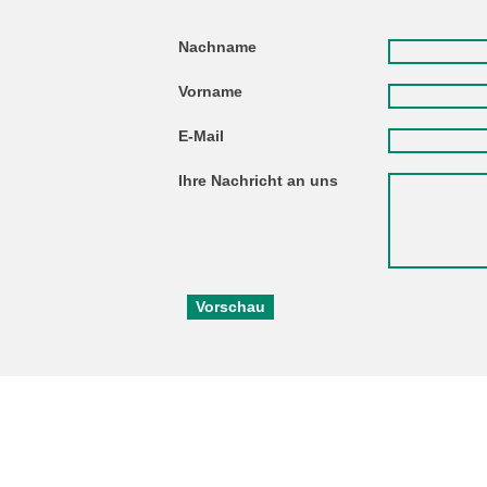
Nachname
Vorname
E-Mail
Ihre Nachricht an uns