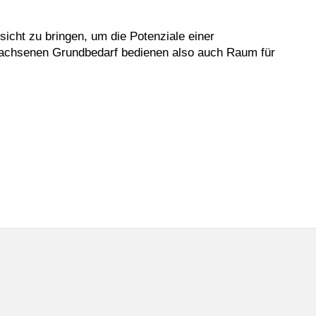
sicht zu bringen, um die Potenziale einer
ewachsenen Grundbedarf bedienen also auch Raum für