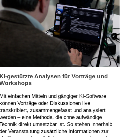
KI-gestützte Analysen für Vorträge und
Workshops
Mit einfachen Mitteln und gängiger KI-Software
können Vorträge oder Diskussionen live
transkribiert, zusammengefasst und analysiert
werden – eine Methode, die ohne aufwändige
Technik direkt umsetzbar ist. So stehen innerhalb
der Veranstaltung zusätzliche Informationen zur