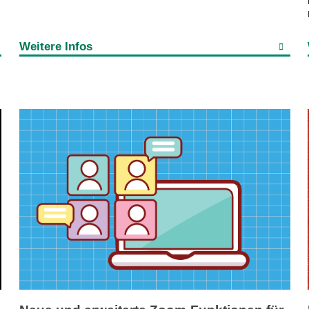
Weitere Infos