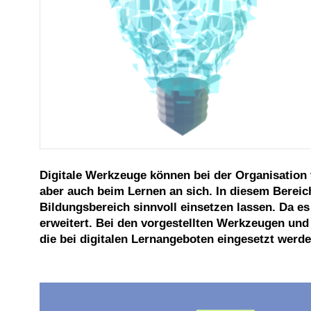
Digitale Werkzeuge können bei der Organisation
aber auch beim Lernen an sich. In diesem Bereic
Bildungsbereich sinnvoll einsetzen lassen. Da 
erweitert. Bei den vorgestellten Werkzeugen un
die bei digitalen Lernangeboten eingesetzt werd