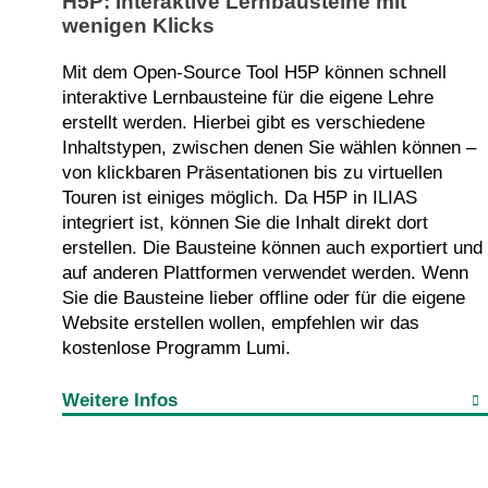
H5P: Interaktive Lernbausteine mit
wenigen Klicks
Mit dem Open-Source Tool H5P können schnell
interaktive Lernbausteine für die eigene Lehre
erstellt werden. Hierbei gibt es verschiedene
Inhaltstypen, zwischen denen Sie wählen können –
von klickbaren Präsentationen bis zu virtuellen
Touren ist einiges möglich. Da H5P in ILIAS
integriert ist, können Sie die Inhalt direkt dort
erstellen. Die Bausteine können auch exportiert und
auf anderen Plattformen verwendet werden. Wenn
Sie die Bausteine lieber offline oder für die eigene
Website erstellen wollen, empfehlen wir das
kostenlose Programm Lumi.
Weitere Infos