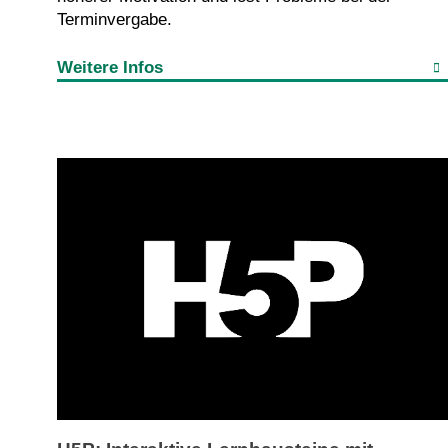
Terminvergabe.
Weitere Infos