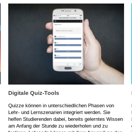
Digitale Quiz-Tools
Quizze können in unterschiedlichen Phasen von
Lehr- und Lernszenarien integriert werden. Sie
helfen Studierenden dabei, bereits gelerntes Wissen
am Anfang der Stunde zu wiederholen und zu