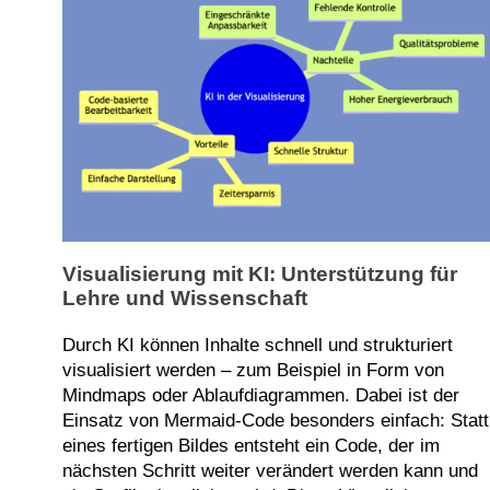
Visualisierung mit KI: Unterstützung für
Lehre und Wissenschaft
Durch KI können Inhalte schnell und strukturiert
visualisiert werden – zum Beispiel in Form von
Mindmaps oder Ablaufdiagrammen. Dabei ist der
Einsatz von Mermaid-Code besonders einfach: Statt
eines fertigen Bildes entsteht ein Code, der im
nächsten Schritt weiter verändert werden kann und