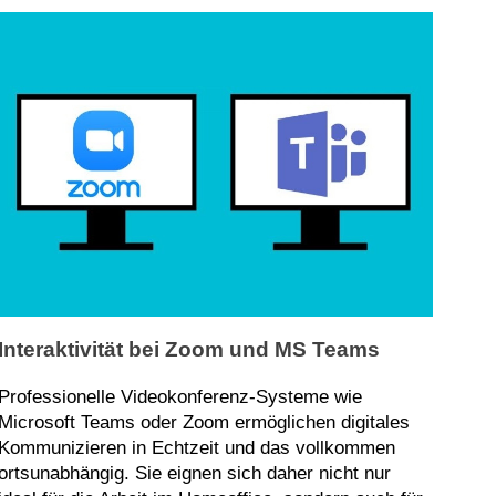
Interaktivität bei Zoom und MS Teams
Professionelle Videokonferenz-Systeme wie
Microsoft Teams oder Zoom ermöglichen digitales
Kommunizieren in Echtzeit und das vollkommen
ortsunabhängig. Sie eignen sich daher nicht nur