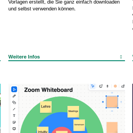
Vorlagen erstellt, die Sie ganz einfach downloaden
und selbst verwenden können.
Weitere Infos