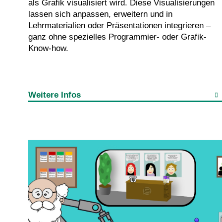
als Grafik visualisiert wird. Diese Visualisierungen
lassen sich anpassen, erweitern und in
Lehrmaterialien oder Präsentationen integrieren –
ganz ohne spezielles Programmier- oder Grafik-
Know-how.
Weitere Infos