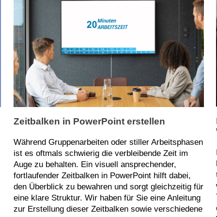
Zeitbalken in PowerPoint erstellen
Während Gruppenarbeiten oder stiller Arbeitsphasen
ist es oftmals schwierig die verbleibende Zeit im
Auge zu behalten. Ein visuell ansprechender,
fortlaufender Zeitbalken in PowerPoint hilft dabei,
den Überblick zu bewahren und sorgt gleichzeitig für
eine klare Struktur. Wir haben für Sie eine Anleitung
zur Erstellung dieser Zeitbalken sowie verschiedene