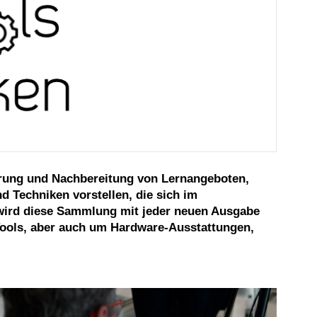
hrung und Nachbereitung von Lernangeboten,
 Techniken vorstellen, die sich im
 wird diese Sammlung mit jeder neuen Ausgabe
-Tools, aber auch um Hardware-Ausstattungen,