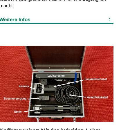
macht.
Weitere Infos