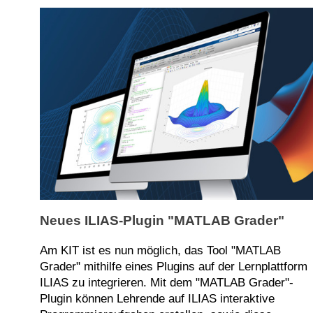
Neues ILIAS-Plugin "MATLAB Grader"
Am KIT ist es nun möglich, das Tool "MATLAB
Grader" mithilfe eines Plugins auf der Lernplattform
ILIAS zu integrieren. Mit dem "MATLAB Grader"-
Plugin können Lehrende auf ILIAS interaktive