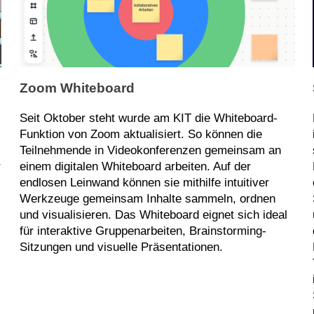
Zoom Whiteboard
Seit Oktober steht wurde am KIT die Whiteboard-
Funktion von Zoom aktualisiert. So können die
Teilnehmende in Videokonferenzen gemeinsam an
r
einem digitalen Whiteboard arbeiten. Auf der
endlosen Leinwand können sie mithilfe intuitiver
Werkzeuge gemeinsam Inhalte sammeln, ordnen
und visualisieren. Das Whiteboard eignet sich ideal
für interaktive Gruppenarbeiten, Brainstorming-
Sitzungen und visuelle Präsentationen.