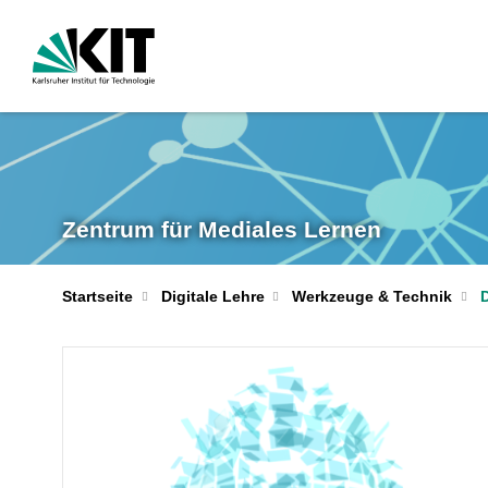
Zentrum für Mediales Lernen
Startseite
Digitale Lehre
Werkzeuge & Technik
D