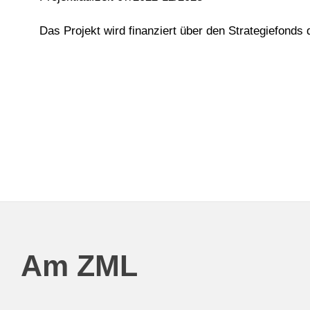
Das Projekt wird finanziert über den Strategiefonds
Am ZML