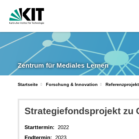
Zentrum für Mediales Lernen
Startseite
Forschung & Innovation
Referenzprojek
Strategiefondsprojekt zu
Starttermin:
2022
Endtermin:
2023