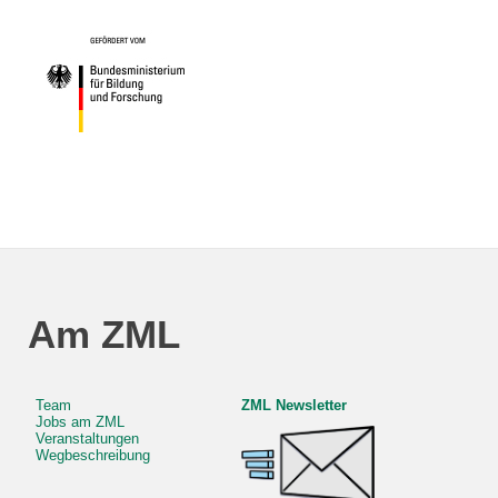
Am ZML
Team
ZML Newsletter
Jobs am ZML
Veranstaltungen
Wegbeschreibung