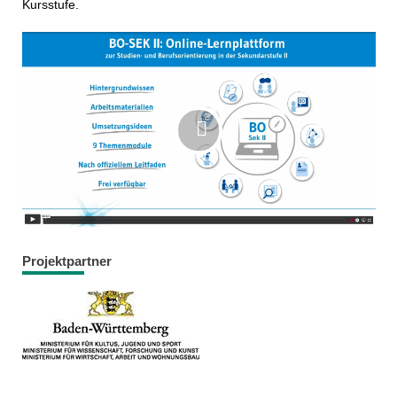
Kursstufe.
Projektpartner