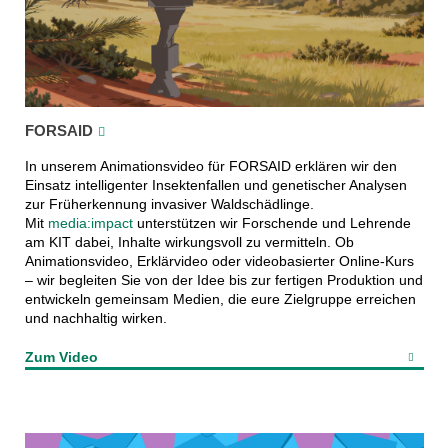
FORSAID
In unserem Animationsvideo für FORSAID erklären wir den
Einsatz intelligenter Insektenfallen und genetischer Analysen
zur Früherkennung invasiver Waldschädlinge.
Mit
media:impact
unterstützen wir Forschende und Lehrende
am KIT dabei, Inhalte wirkungsvoll zu vermitteln. Ob
Animationsvideo, Erklärvideo oder videobasierter Online-Kurs
– wir begleiten Sie von der Idee bis zur fertigen Produktion und
entwickeln gemeinsam Medien, die eure Zielgruppe erreichen
und nachhaltig wirken.
Zum Video