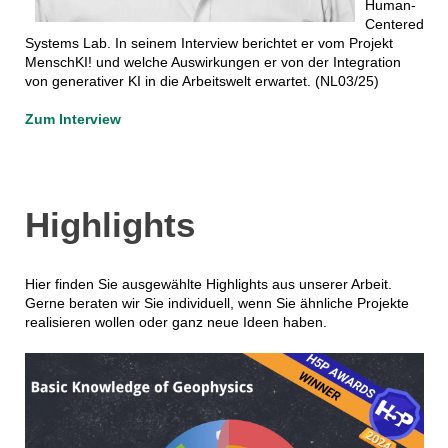
Human-
Centered
Systems Lab. In seinem Interview berichtet er vom Projekt
MenschKI! und welche Auswirkungen er von der Integration
von generativer KI in die Arbeitswelt erwartet. (NL03/25)
Zum Interview
Highlights
Hier finden Sie ausgewählte Highlights aus unserer Arbeit.
Gerne beraten wir Sie individuell, wenn Sie ähnliche Projekte
realisieren wollen oder ganz neue Ideen haben.