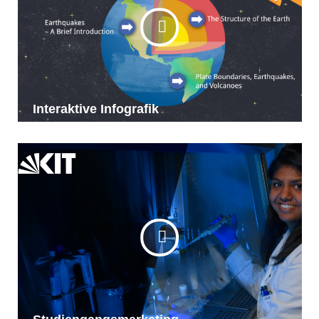
Interaktive Infografik