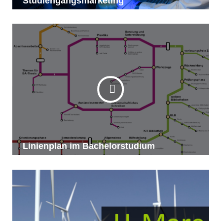
Studiengangsmarketing
Linienplan im Bachelorstudium