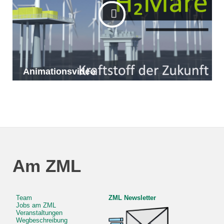
Animationsvideo
Am ZML
Team
ZML Newsletter
Jobs am ZML
Veranstaltungen
Wegbeschreibung