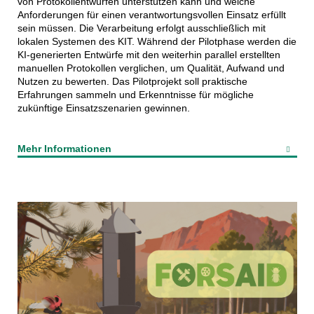
von Protokollentwürfen unterstützen kann und welche
Anforderungen für einen verantwortungsvollen Einsatz erfüllt
sein müssen. Die Verarbeitung erfolgt ausschließlich mit
lokalen Systemen des KIT. Während der Pilotphase werden die
KI-generierten Entwürfe mit den weiterhin parallel erstellten
manuellen Protokollen verglichen, um Qualität, Aufwand und
Nutzen zu bewerten. Das Pilotprojekt soll praktische
Erfahrungen sammeln und Erkenntnisse für mögliche
zukünftige Einsatzszenarien gewinnen.
Mehr Informationen