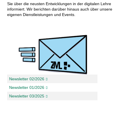
Sie über die neusten Entwicklungen in der digitalen Lehre
informiert. Wir berichten darüber hinaus auch über unsere
eigenen Dienstleistungen und Events.
Newsletter 02/2026
Newsletter 01/2026
Newsletter 03/2025