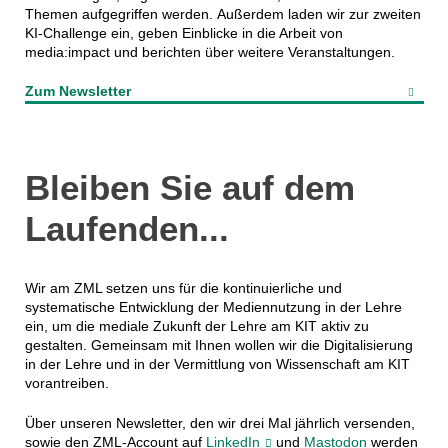
Themen aufgegriffen werden. Außerdem laden wir zur zweiten
KI-Challenge ein, geben Einblicke in die Arbeit von
media:impact und berichten über weitere Veranstaltungen.
Zum Newsletter
Bleiben Sie auf dem
Laufenden...
Wir am ZML setzen uns für die kontinuierliche und
systematische Entwicklung der Mediennutzung in der Lehre
ein, um die mediale Zukunft der Lehre am KIT aktiv zu
gestalten. Gemeinsam mit Ihnen wollen wir die Digitalisierung
in der Lehre und in der Vermittlung von Wissenschaft am KIT
vorantreiben.
Über unseren Newsletter, den wir drei Mal jährlich versenden,
sowie den ZML-Account auf
LinkedIn
und
Mastodon
werden