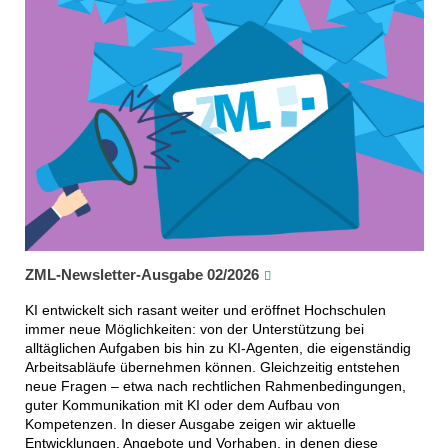
ZML-Newsletter-Ausgabe 02/2026
KI entwickelt sich rasant weiter und eröffnet Hochschulen
immer neue Möglichkeiten: von der Unterstützung bei
alltäglichen Aufgaben bis hin zu KI-Agenten, die eigenständig
Arbeitsabläufe übernehmen können. Gleichzeitig entstehen
neue Fragen – etwa nach rechtlichen Rahmenbedingungen,
guter Kommunikation mit KI oder dem Aufbau von
Kompetenzen. In dieser Ausgabe zeigen wir aktuelle
Entwicklungen, Angebote und Vorhaben, in denen diese