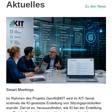
Aktuelles
Zu den News
Smart Meetings
Im Rahmen des Projekts GenAI@KIT wird im KIT-Senat
erstmals die KI-gestützte Erstellung von Sitzungsprotokollen
erprobt. Ziel ist es, herauszufinden, wie KI bei der Erstellung