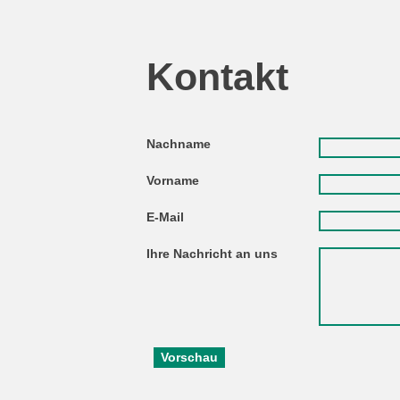
Kontakt
Nachname
Vorname
E-Mail
Ihre Nachricht an uns