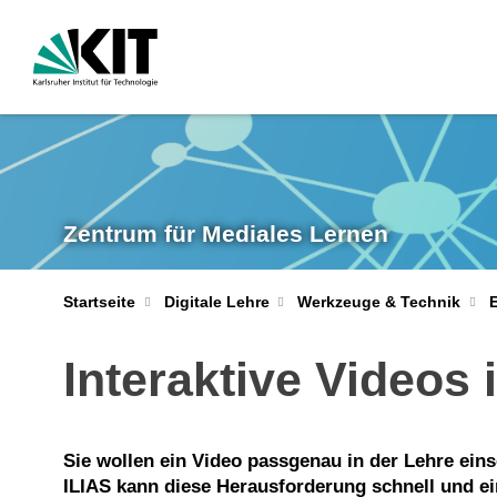
Zentrum für Mediales Lernen
Startseite
Digitale Lehre
Werkzeuge & Technik
E
Interaktive Videos 
Sie wollen ein Video passgenau in der Lehre ein
ILIAS kann diese Herausforderung schnell und ei