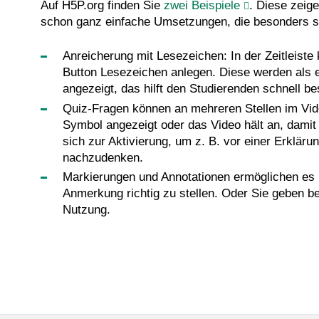
Auf H5P.org finden Sie
zwei Beispiele
. Diese zeige
schon ganz einfache Umsetzungen, die besonders sch
Anreicherung mit Lesezeichen: In der Zeitleist
Button Lesezeichen anlegen. Diese werden als ein
angezeigt, das hilft den Studierenden schnell be
Quiz-Fragen können an mehreren Stellen im Vid
Symbol angezeigt oder das Video hält an, damit 
sich zur Aktivierung, um z. B. vor einer Erkläru
nachzudenken.
Markierungen und Annotationen ermöglichen es Li
Anmerkung richtig zu stellen. Oder Sie geben b
Nutzung.