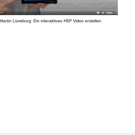
Martin Lüneburg: Ein interaktives H5P Video erstellen