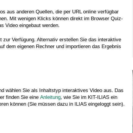
os aus anderen Quellen, die per URL online verfügbar
hen. Mit wenigen Klicks können direkt im Browser Quiz-
as Video eingebaut werden.
 zur Verfügung. Alternativ erstellen Sie das interaktive
 auf dem eigenen Rechner und importieren das Ergebnis
d wählen Sie als Inhaltstyp interaktives Video aus. Das
er finden Sie eine
Anleitung
, wie Sie im KIT-ILIAS ein
rieren können (Sie müssen dazu in ILIAS eingeloggt sein).