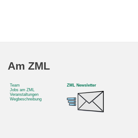
Am ZML
Team
ZML Newsletter
Jobs am ZML
Veranstaltungen
Wegbeschreibung